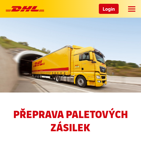
Login
PŘEPRAVA PALETOVÝCH
ZÁSILEK